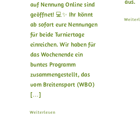
aus.
auf Nennung Online sind
geöffnet! 💻✨ Ihr könnt
Weiter
ab sofort eure Nennungen
für beide Turniertage
einreichen. Wir haben für
das Wochenende ein
buntes Programm
zusammengestellt, das
vom Breitensport (WBO)
[…]
Weiterlesen