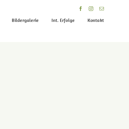
Bildergalerie
Int. Erfolge
Kontakt