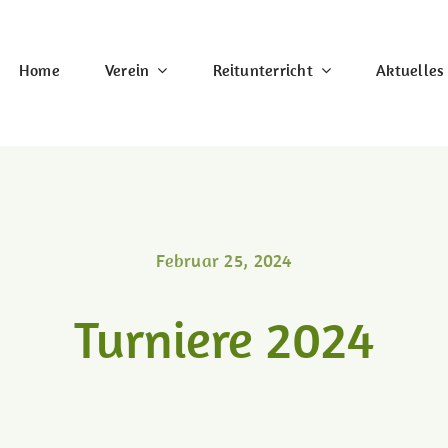
Home
Verein
Reitunterricht
Aktuelles
Februar 25, 2024
Turniere 2024