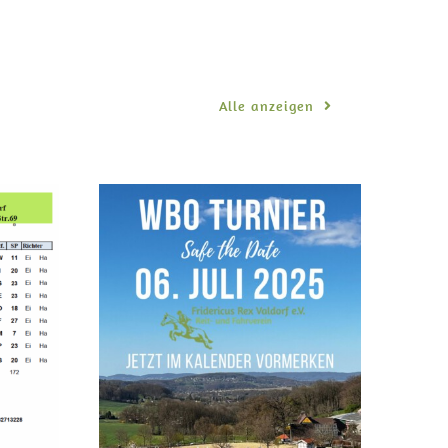
Alle anzeigen