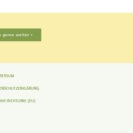
n gerne weiter >
RESSUM
ENSCHUTZERKLÄRUNG
KIE-RICHTLINIE (EU)