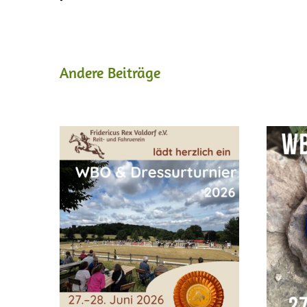
Andere Beiträge