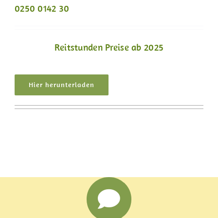
0250 0142 30
Reitstunden Preise ab 2025
Hier herunterladen