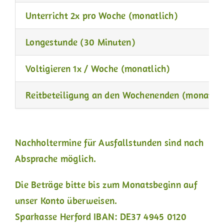
Unterricht 2x pro Woche (monatlich)
Longestunde (30 Minuten)
Voltigieren 1x / Woche (monatlich)
Reitbeteiligung an den Wochenenden (monatlic
Nachholtermine für Ausfallstunden sind nach
Absprache möglich.
Die Beträge bitte bis zum Monatsbeginn auf
unser Konto überweisen.
Sparkasse Herford IBAN: DE37 4945 0120