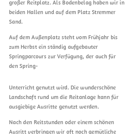
großer Reitplatz. Als Bodenbelag haben wir in
beiden Hallen und auf dem Platz Stremmer
Sand.
Auf dem Außenplatz steht vom Frühjahr bis
zum Herbst ein ständig aufgebauter
Springparcours zur Verfügung, der auch für
den Spring-
Unterricht genutzt wird. Die wunderschöne
Landschaft rund um die Reitanlage kann für
ausgiebige Ausritte genutzt werden.
Nach den Reitstunden oder einem schönen
Ausritt verbringen wir oft noch gemütliche