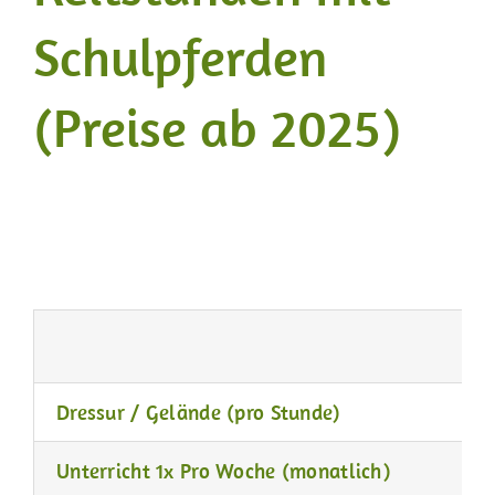
Schulpferden
(Preise ab 2025)
Dressur / Gelände (pro Stunde)
Unterricht 1x Pro Woche (monatlich)