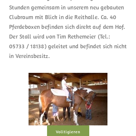
Stunden gemeinsam in unserem neu gebauten
Clubraum mit Blick in die Reithalle. Ca. 40
Pferdeboxen befinden sich direkt auf dem Hof.
Der Stall wird von Tim Rethemeier (Tel.:
05733 / 18138) geleitet und befindet sich nicht
in Vereinsbesitz.
Volitigieren