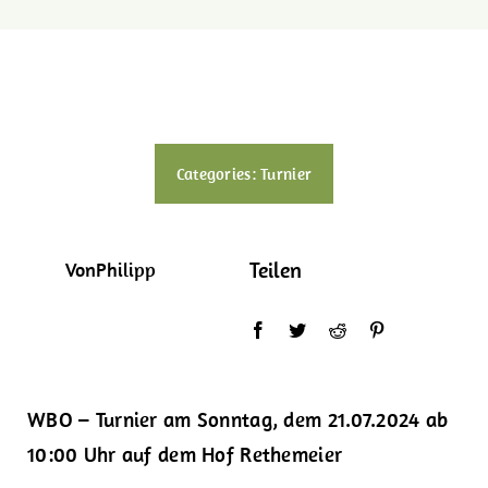
Int. Erfolge
Kontakt
Categories:
Turnier
Teilen
VonPhilipp
WBO – Turnier am Sonntag, dem 21.07.2024 ab
10:00 Uhr auf dem Hof Rethemeier