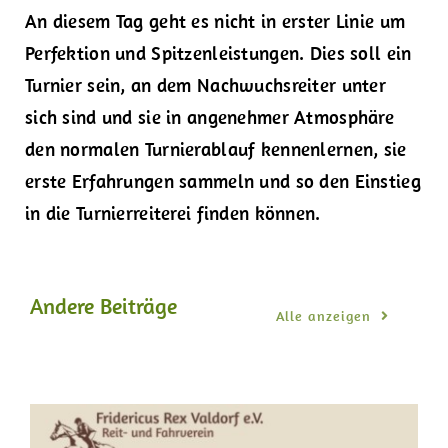
An diesem Tag geht es nicht in erster Linie um
Perfektion und Spitzenleistungen. Dies soll ein
Turnier sein, an dem Nachwuchsreiter unter
sich sind und sie in angenehmer Atmosphäre
den normalen Turnierablauf kennenlernen, sie
erste Erfahrungen sammeln und so den Einstieg
in die Turnierreiterei finden können.
Andere Beiträge
Alle anzeigen