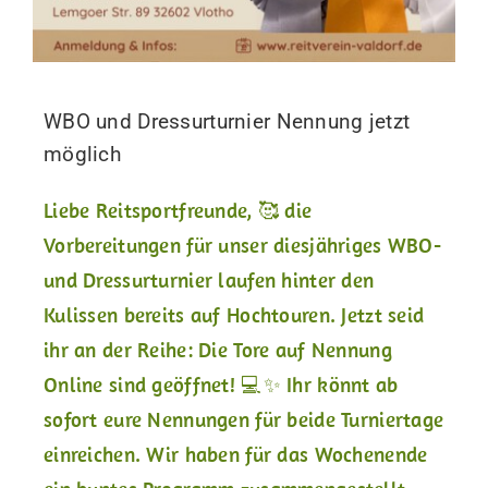
WBO und Dressurturnier Nennung jetzt
möglich
Liebe Reitsportfreunde, 🥰 die
Vorbereitungen für unser diesjähriges WBO-
und Dressurturnier laufen hinter den
Kulissen bereits auf Hochtouren. Jetzt seid
ihr an der Reihe: Die Tore auf Nennung
Online sind geöffnet! 💻✨ Ihr könnt ab
sofort eure Nennungen für beide Turniertage
einreichen. Wir haben für das Wochenende