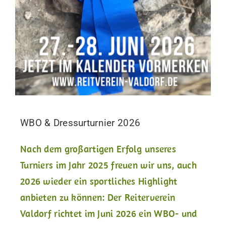
WBO & Dressurturnier 2026
Nach dem großartigen Erfolg unseres
Turniers im Jahr 2025 freuen wir uns, auch
2026 wieder ein sportliches Highlight
anbieten zu können: Der Reiterverein
Valdorf richtet im Juni 2026 ein WBO- und