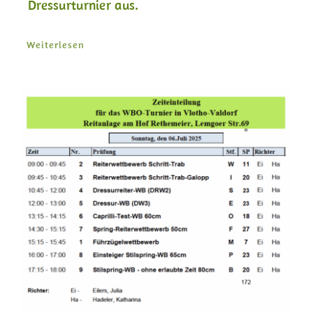
Dressurturnier aus.
Weiterlesen