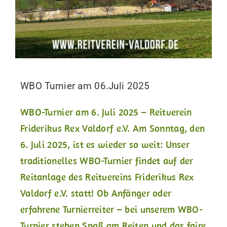
WBO Turnier am 06.Juli 2025
WBO-Turnier am 6. Juli 2025 – Reitverein
Friderikus Rex Valdorf e.V. Am Sonntag, den
6. Juli 2025, ist es wieder so weit: Unser
traditionelles WBO-Turnier findet auf der
Reitanlage des Reitvereins Friderikus Rex
Valdorf e.V. statt! Ob Anfänger oder
erfahrene Turnierreiter – bei unserem WBO-
Turnier stehen Spaß am Reiten und das faire