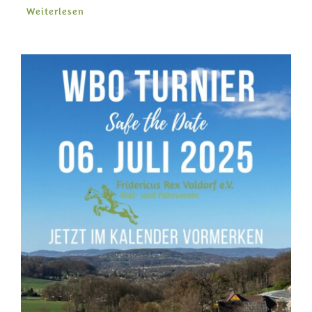
Weiterlesen