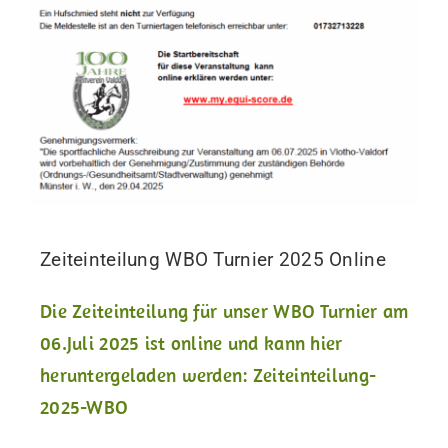
Zeiteinteilung WBO Turnier 2025 Online
Die Zeiteinteilung für unser WBO Turnier am
06.Juli 2025 ist online und kann hier
heruntergeladen werden: Zeiteinteilung-
2025-WBO