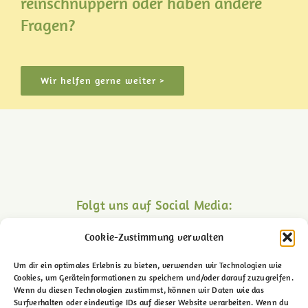
reinschnuppern oder haben andere
Fragen?
Wir helfen gerne weiter >
Folgt uns auf Social Media:
Cookie-Zustimmung verwalten
Um dir ein optimales Erlebnis zu bieten, verwenden wir Technologien wie
Cookies, um Geräteinformationen zu speichern und/oder darauf zuzugreifen.
Wenn du diesen Technologien zustimmst, können wir Daten wie das
Surfverhalten oder eindeutige IDs auf dieser Website verarbeiten. Wenn du