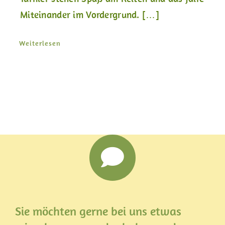
Miteinander im Vordergrund. […]
Weiterlesen
Sie möchten gerne bei uns etwas