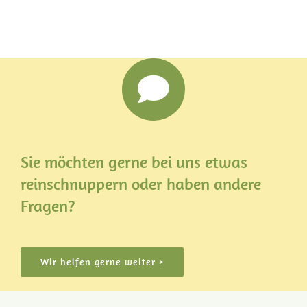
Sie möchten gerne bei uns etwas
reinschnuppern oder haben andere
Fragen?
Wir helfen gerne weiter >