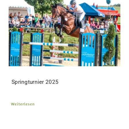
Int. Erfolge
Kontakt
Springturnier 2025
Weiterlesen