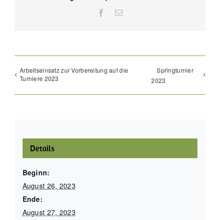
Facebook
E-
Mail
Arbeitseinsatz zur Vorbereitung auf die
Springturnier
Turniere 2023
2023
Details
Beginn:
August 26, 2023
Ende:
August 27, 2023