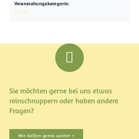
Veranstaltungskategorie:
Turnier
Sie möchten gerne bei uns etwas
reinschnuppern oder haben andere
Fragen?
Wir helfen gerne weiter >